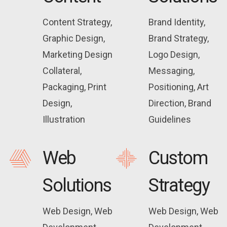
Content Strategy,
Brand Identity,
Graphic Design,
Brand Strategy,
Marketing Design
Logo Design,
Collateral,
Messaging,
Packaging, Print
Positioning, Art
Design,
Direction, Brand
Illustration
Guidelines
Web
Custom
Solutions
Strategy
Web Design, Web
Web Design, Web