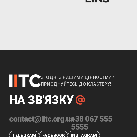
ЗГОДНІ З НАШИМИ ЦІННОСТМИ?
ПРИЄДНУЙТЕСЬ ДО КЛАСТЕРУ!
НА ЗВ'ЯЗКУ
contact@iitc.org.ua
+38 067 555
5555
TELEGRAM
FACEBOOK
INSTAGRAM