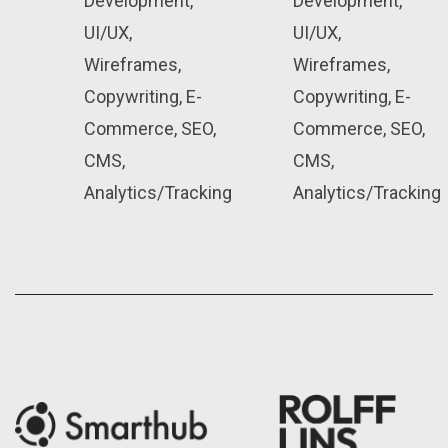
Development,
Development,
UI/UX,
UI/UX,
Wireframes,
Wireframes,
Copywriting, E-
Copywriting, E-
Commerce, SEO,
Commerce, SEO,
CMS,
CMS,
Analytics/Tracking
Analytics/Tracking